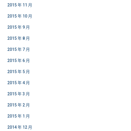
2015 年 11 月
2015 年 10 月
2015 年 9 月
2015 年 8 月
2015 年 7 月
2015 年 6 月
2015 年 5 月
2015 年 4 月
2015 年 3 月
2015 年 2 月
2015 年 1 月
2014 年 12 月