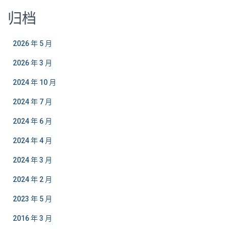
归档
2026 年 5 月
2026 年 3 月
2024 年 10 月
2024 年 7 月
2024 年 6 月
2024 年 4 月
2024 年 3 月
2024 年 2 月
2023 年 5 月
2016 年 3 月