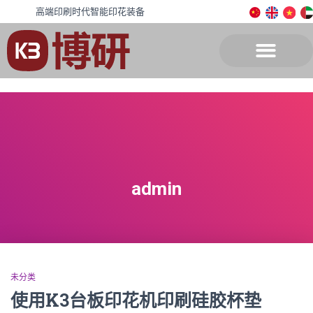
高端印刷时代智能印花装备
admin
未分类
使用K3台板印花机印刷硅胶杯垫