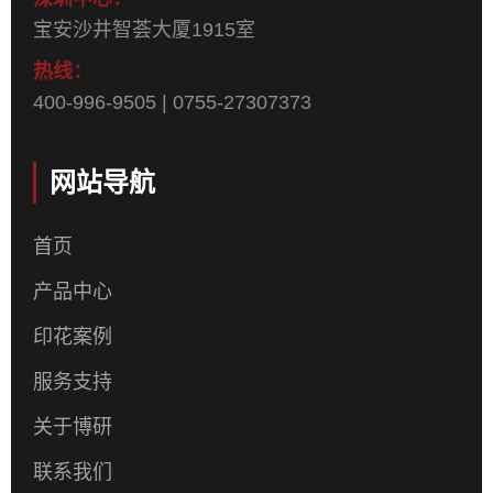
宝安沙井智荟大厦1915室
热线：
400-996-9505 | 0755-27307373
网站导航
首页
产品中心
印花案例
服务支持
关于博研
联系我们