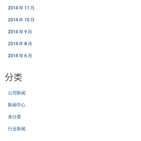
2014 年 11 月
2014 年 10 月
2014 年 9 月
2014 年 8 月
2014 年 6 月
分类
公司新闻
新闻中心
未分类
行业新闻