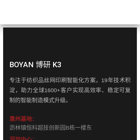
BOYAN 博研 K3
专注于纺织品丝网印刷智能化方案，19年技术积
淀，助力全球1600+客户实现高效率、稳定可复
制的智能制造模式升级。
惠州基地：
沥林镇恒科超技创新园B栋一楼东
深圳中心：