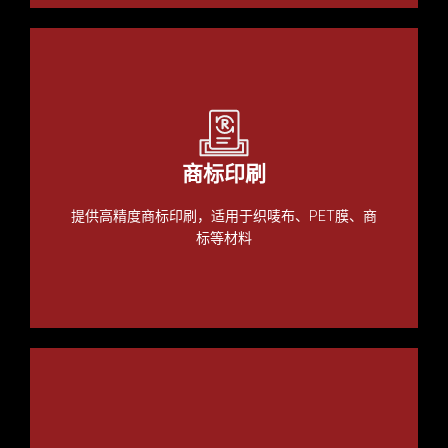
商标印刷
提供高精度商标印刷，适用于织唛布、PET膜、商
标等材料