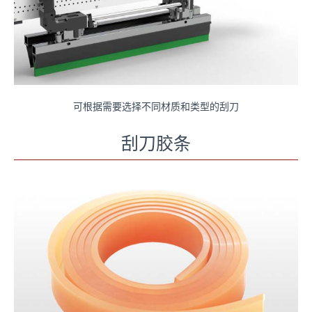
可根据需要选择不同材质和类型的刮刀
刮刀胶条