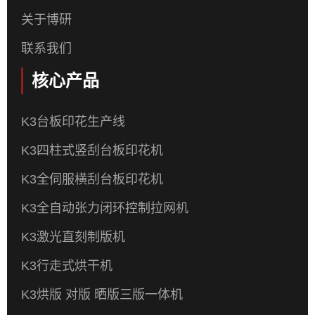
关于博研
联系我们
核心产品
K3台板印花生产线
K3四柱式竖刮台板印花机
K3全伺服横刮台板印花机
K3全自动张力闭环控制拉网机
K3激光直刻制版机
K3行走式烘干机
K3烘版 对版 晒版三版一体机