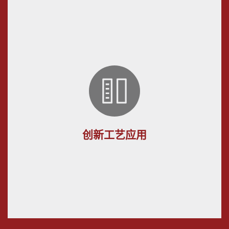
创新工艺应用