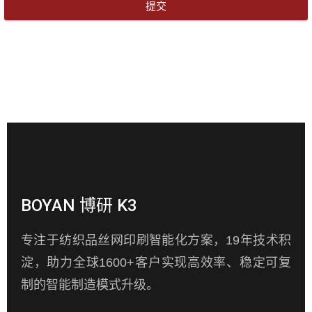
提交
BOYAN 博研 K3
专注于纺织品丝网印刷智能化方案，19年技术积
淀，助力全球1600+客户实现高效率、稳定可复
制的智能制造模式升级。