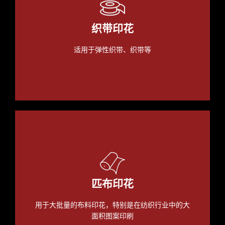
织带印花
适用于弹性织带、织带等
匹布印花
用于大批量的布料印花，特别是在纺织行业中的大
面积图案印刷