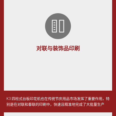
对联与装饰品印刷
K3 四柱式台板印花机也在传统节庆用品市场发挥了重要作用，特
别是在对联和春联的印刷中，快速且精准地完成了大批量生产