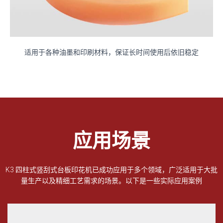
适用于各种油墨和印刷材料，保证长时间使用后依旧稳定
应用场景
K3 四柱式竖刮式台板印花机已成功应用于多个领域，广泛适用于大批
量生产以及精细工艺需求的场景。以下是一些实际应用案例