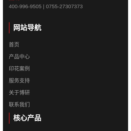
400-996-9505 | 0755-27307373
网站导航
首页
产品中心
印花案例
服务支持
关于博研
联系我们
核心产品