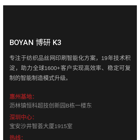
BOYAN 博研 K3
专注于纺织品丝网印刷智能化方案，19年技术积
淀，助力全球1600+客户实现高效率、稳定可复
制的智能制造模式升级。
惠州基地：
沥林镇恒科超技创新园B栋一楼东
深圳中心：
宝安沙井智荟大厦1915室
热线：