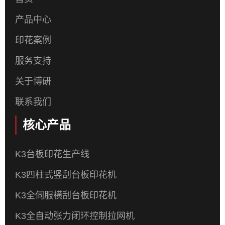
产品中心
印花案例
服务支持
关于博研
联系我们
核心产品
K3台板印花生产线
K3四柱式竖刮台板印花机
K3全伺服横刮台板印花机
K3全自动张力闭环控制拉网机