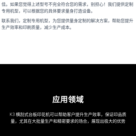
佳。如果您觉得上述型号不完全符合您的需求，别担心！我们提供定制
专用机型，可以根据您的具体要求量身打造设备。
联系我们，定制专用机型，为您提供量身定制的解决方案，帮助您提升
生产效率和印刷质量，减少生产成本。
应用领域
K3 横刮式台板印花机可以帮助客户提升生产效率，保证印品质
量，尤其在大批量生产和精密要求的场合，展现出极大的优势