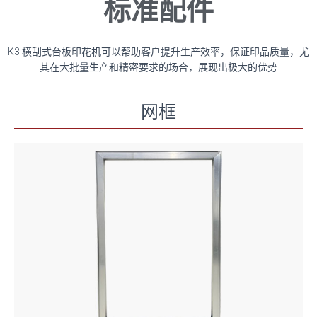
标准配件
K3 横刮式台板印花机可以帮助客户提升生产效率，保证印品质量，尤
其在大批量生产和精密要求的场合，展现出极大的优势
网框