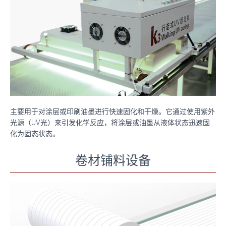
主要用于对涂层或印刷油墨进行快速固化和干燥。它通过使用紫外
光源（UV光）来引发化学反应，将涂层或油墨从液体状态迅速固
化为固态状态。
卷材铺料设备