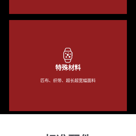
特殊材料
匹布、织带、超长超宽幅面料