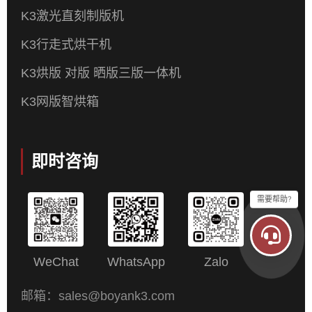
K3激光直刻制版机
K3行走式烘干机
K3烘版 对版 晒版三版一体机
K3网版智烘箱
即时咨询
需要帮助?
WeChat
WhatsApp
Zalo
邮箱：sales@boyank3.com