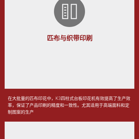
匹布与织带印刷
在大批量的匹布印花中，
K3
四柱式台板印花机有效提高了生产效
率，保证了产品印刷的精度和一致性。尤其适用于高端面料和定
制图案的生产