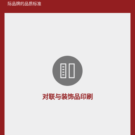
际品牌的品质标准
对联与装饰品印刷