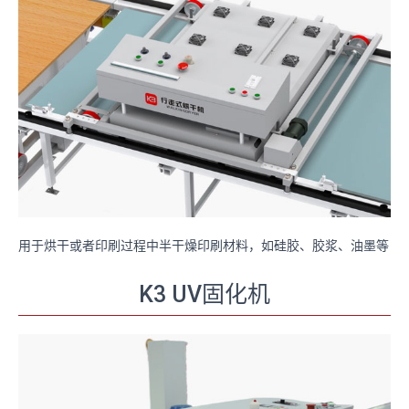
用于烘干或者印刷过程中半干燥印刷材料，如硅胶、胶浆、油墨等
K3 UV固化机