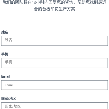
我们的团队将在48小时内回复您的咨询，帮助您找到最适
合的台板印花生产方案
姓名
手机
Email
国家/地区