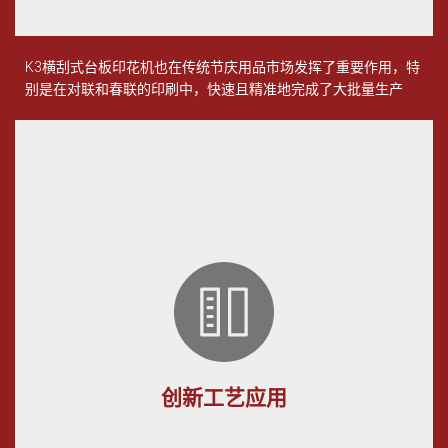
K3横刮式台板印花机也在传统节庆用品市场发挥了重要作用，特
别是在对联和春联的印刷中，快速且精准地完成了大批量生产
创新工艺应用