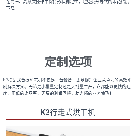
在高压、高频次操作中保持形状稳定性，避免变形导致的印花精度
下降‌
定制选项
K3横刮式台板印花机不仅是一台设备，更是提升企业竞争力的高效印
刷解决方案。无论是小批量定制还是大批量生产，它都能以更快的速
度、更低的废品率、更高的利润回报，助力您的业务腾飞！
K3行走式烘干机