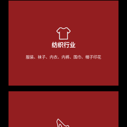
纺织行业
服装、袜子、内衣、内裤、围巾、帽子印花