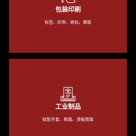
包装印刷
标签、织带、商标、春联
工业制品
硅胶手套、鞋面、滑板图案