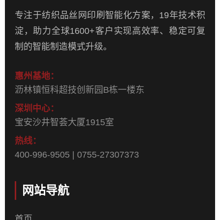
专注于纺织品丝网印刷智能化方案，19年技术积
淀，助力全球1600+客户实现高效率、稳定可复
制的智能制造模式升级。
惠州基地：
沥林镇恒科超技创新园B栋一楼东
深圳中心：
宝安沙井智荟大厦1915室
热线：
400-996-9505 | 0755-27307373
网站导航
首页