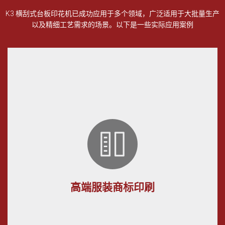
K3 横刮式台板印花机已成功应用于多个领域，广泛适用于大批量生产
以及精细工艺需求的场景。以下是一些实际应用案例
高端服装商标印刷