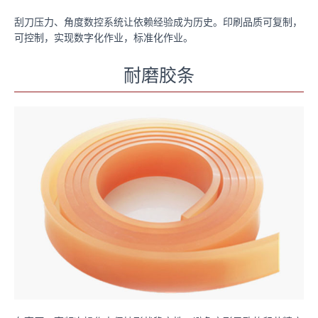
刮刀压力、角度数控系统让依赖经验成为历史。印刷品质可复制，
可控制，实现数字化作业，标准化作业。
耐磨胶条