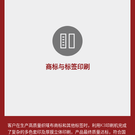
商标与标签印刷
客户在生产高质量织唛布商标和其他标签时，利用
K3
印刷机完成
了复杂的多色套印及厚膜立体印刷，产品最终质量达标，符合国