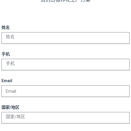
姓名
手机
Email
国家/地区