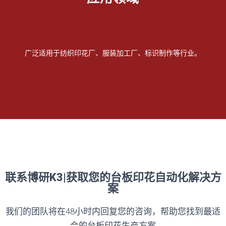
广泛适用于纺织印花厂、服装加工厂、标识制作等行业。
联系博研K3|获取您的台板印花自动化解决方
案
我们的团队将在48小时内回复您的咨询，帮助您找到最适
合的台板印花生产方案