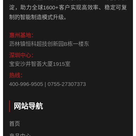
淀，助力全球1600+客户实现高效率、稳定可复
制的智能制造模式升级。
惠州基地：
沥林镇恒科超技创新园B栋一楼东
深圳中心：
宝安沙井智荟大厦1915室
热线：
400-996-9505 | 0755-27307373
网站导航
首页