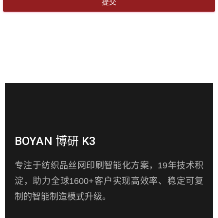
提交
BOYAN 博研 K3
专注于纺织品丝网印刷智能化方案，19年技术积
淀，助力全球1600+客户实现高效率、稳定可复
制的智能制造模式升级。