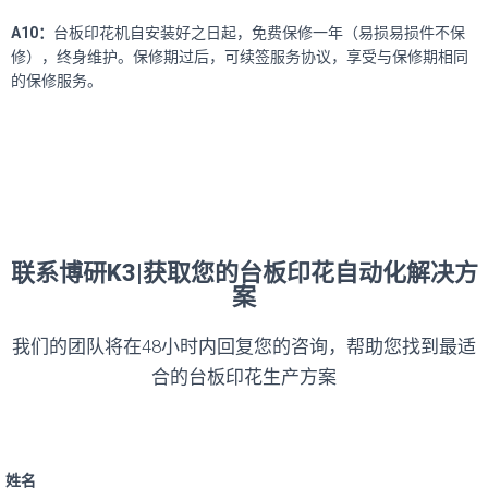
A10
：
台板印花机自安装好之日起，免费保修一年（易损易损件不保
修），终身维护。保修期过后，可续签服务协议，享受与保修期相同
的保修服务。
联系博研K3|获取您的台板印花自动化解决方
案
我们的团队将在48小时内回复您的咨询，帮助您找到最适
合的台板印花生产方案
姓名