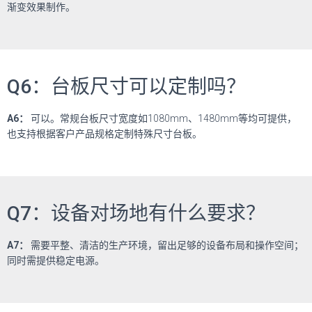
渐变效果制作。
Q6：台板尺寸可以定制吗？
A6
：
可以。常规台板尺寸宽度如
1080mm
、
1480mm
等均可提供，
也支持根据客户产品规格定制特殊尺寸台板。
Q7：设备对场地有什么要求？
A7
：
需要平整、清洁的生产环境，留出足够的设备布局和操作空间；
同时需提供稳定电源。