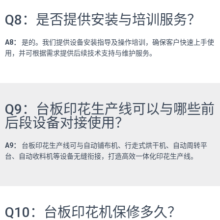
Q8：是否提供安装与培训服务？
A8
：
是的。我们提供设备安装指导及操作培训，确保客户快速上手使
用，并可根据需求提供后续技术支持与维护服务。
Q9：台板印花生产线可以与哪些前
后段设备对接使用？
A9
：
台板印花生产线可与自动铺布机、行走式烘干机、自动周转平
台、自动收料机等设备无缝衔接，打造高效一体化印花生产线。
Q10：台板印花机保修多久？