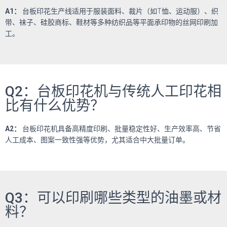
A1
：
台板印花生产线适用于服装面料、裁片（如
T
恤、运动服）、织
带、袜子、硅胶商标、鞋材等多种纺织品等平面承印物的丝网印刷加
工。
Q2：台板印花机与传统人工印花相
比有什么优势？
A2
：
台板印花机具备高精度印刷、批量稳定性好、生产效率高、节省
人工成本、图案一致性强等优势，尤其适合中大批量订单。
Q3：可以印刷哪些类型的油墨或材
料？