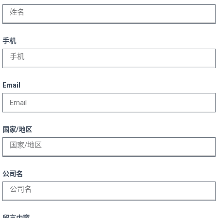
手机
Email
国家/地区
公司名