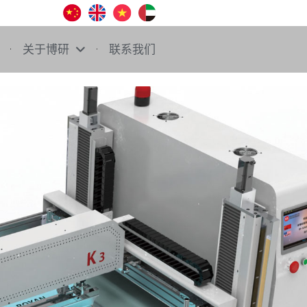
关于博研
联系我们