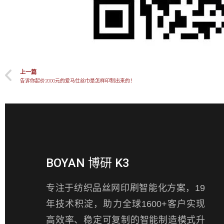
上一篇
告诉你起价2000元的爱马仕丝巾是怎样印制出来的！
BOYAN 博研 K3
专注于纺织品丝网印刷智能化方案，19
年技术积淀，助力全球1600+客户实现
高效率、稳定可复制的智能制造模式升