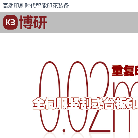
高端印刷时代智能印花装备