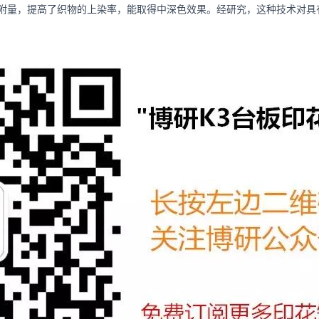
附量，提高了织物的上染率，能取得中深色效果。经研究，这种技术对具