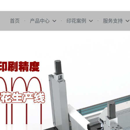
首页
产品中心
印花案例
服务支持