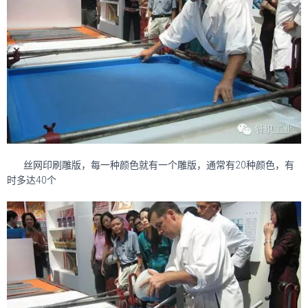
丝网印刷雕版，每一种颜色就有一个雕版，通常有20种颜色，有
时多达40个