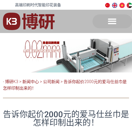
高端印刷时代智能印花装备
- 博研K3
>
新闻中心
>
公司新闻
>
告诉你起价2000元的爱马仕丝巾是
怎样印制出来的！
告诉你起价2000元的爱马仕丝巾是
怎样印制出来的！