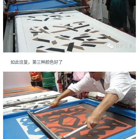
如此往复，第三种颜色好了