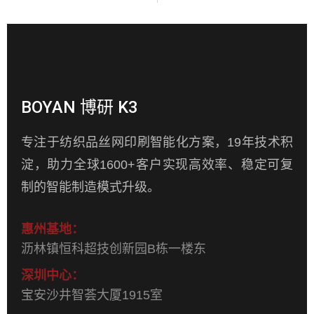
BOYAN 博研 K3
专注于纺织品丝网印刷智能化方案，19年技术积
淀，助力全球1600+客户实现高效率、稳定可复
制的智能制造模式升级。
惠州基地：
沥林镇恒科超技创新园B栋一楼东
深圳中心：
宝安沙井智荟大厦1915室