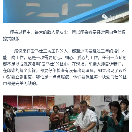
印染过程中，最大的敌人是灰尘，所以印染者要经常用白色丝绸
擦拭雕版
一般说来在爱马仕工坊工作的人，都至少需要经过三年的培训才
能上岗工作，这是一项需要耐心、细心、爱心的工作，任何一点疏忽
都不足以成就这名叫”爱马仕”的丝巾。在现场，印染大师告诉我们，
在印染的每个步骤，都要仔细检查有没有出现瑕疵，如果出现了该丝
巾就要立刻报废，哪怕是一点点瑕疵，他们要保证每一块爱马仕的丝
巾都是完美无缺的。