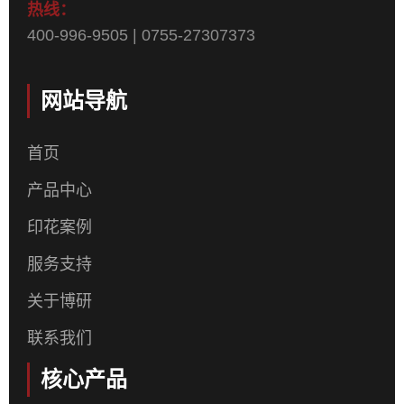
热线：
400-996-9505 | 0755-27307373
网站导航
首页
产品中心
印花案例
服务支持
关于博研
联系我们
核心产品