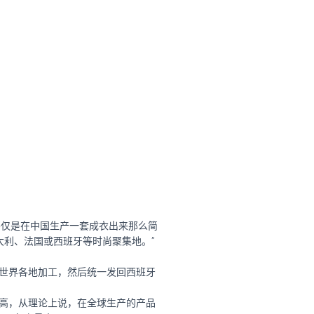
仅是在中国生产一套成衣出来那么简
大利、法国或西班牙等时尚聚集地。”
世界各地加工，然后统一发回西班牙
。
高，从理论上说，在全球生产的产品