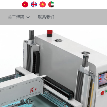
关于博研
联系我们