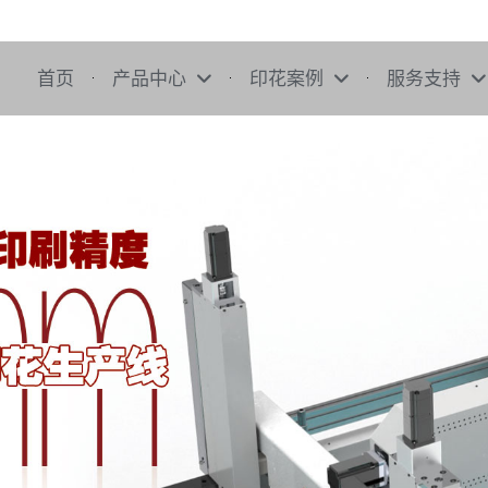
首页
产品中心
印花案例
服务支持