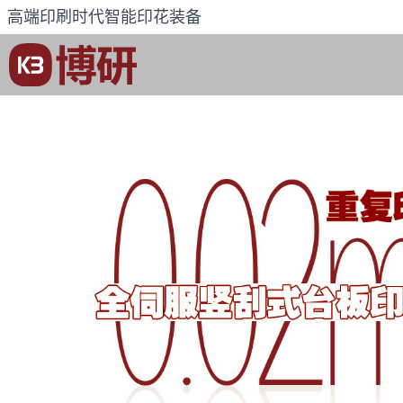
高端印刷时代智能印花装备