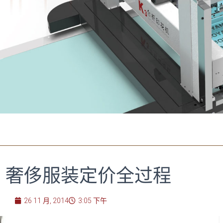
：奢侈服装定价全过程
26 11 月, 2014
3:05 下午