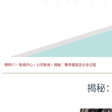
- 博研K3
>
新闻中心
>
公司新闻
>
揭秘：奢侈服装定价全过程
揭秘