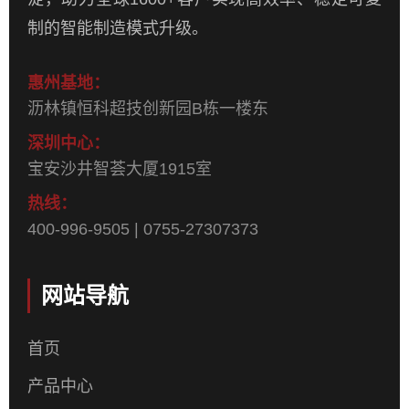
制的智能制造模式升级。
惠州基地：
沥林镇恒科超技创新园B栋一楼东
深圳中心：
宝安沙井智荟大厦1915室
热线：
400-996-9505 | 0755-27307373
网站导航
首页
产品中心