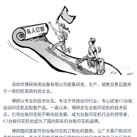
深圳市博研商用设备有限公司是集研发、生产、销售及售后服务
于一体的民营高科技企业。
博研以专业的技术队伍，专注于传统丝印行业，专心研发K3台板
自动印花机及配套产品。一直以来，博研走在台板印花机的技术前
沿，引领台板印花机不断向前发展，成为台板印花机行业的领导者，
K3台板印花机也成为了国内知名的台板印花机品牌。
博研国内首家开创台板印花机订制化的趋势。让广大客户购买印