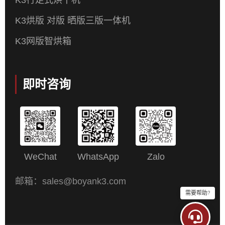
K3行走式烘干机
K3烘版 对版 晒版三版一体机
K3网版智烘箱
即时咨询
WeChat
WhatsApp
Zalo
邮箱：sales@boyank3.com
需要帮助?