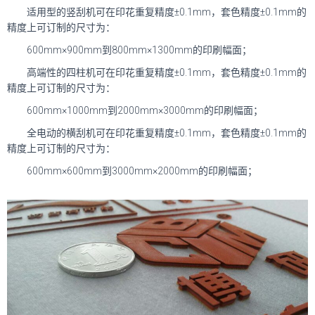
适用型的竖刮机可在印花重复精度±0.1mm，套色精度±0.1mm的
精度上可订制的尺寸为：
600mm×900mm到800mm×1300mm的印刷幅面；
高端性的四柱机可在印花重复精度±0.1mm，套色精度±0.1mm的
精度上可订制的尺寸为：
600mm×1000mm到2000mm×3000mm的印刷幅面；
全电动的横刮机可在印花重复精度±0.1mm，套色精度±0.1mm的
精度上可订制的尺寸为：
600mm×600mm到3000mm×2000mm的印刷幅面；