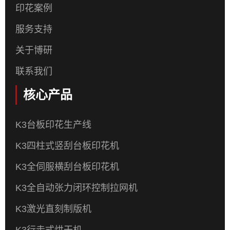
印花案例
服务支持
关于博研
联系我们
核心产品
K3台板印花生产线
K3四柱式竖刮台板印花机
K3全伺服横刮台板印花机
K3全自动张力闭环控制拉网机
K3激光直刻制版机