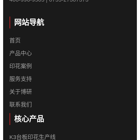
网站导航
首页
产品中心
印花案例
服务支持
关于博研
联系我们
核心产品
K3台板印花生产线