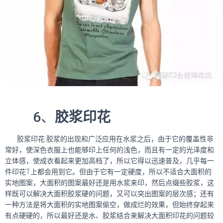
6、
胶浆印花
胶浆印花 胶浆的出现和广泛应用在水浆之后，由于它的覆盖性非
常好，使深色衣服上也能够印上任何的浅色，而且有一定的光泽度和
立体感，使成衣看起来更加高档了，所以它得以迅速普及，几乎每一
件印花T上都会用到它。但由于它有一定硬度，所以不适合大面积的
实地图案，大面积的图案最好还是用水浆来印，然后点缀些胶浆，这
样既可以解决大面积胶浆硬的问题，又可以突出图案的层次感；还有
一种方法是将大面积的实地图案偷空，做成烂的效果，但始终穿起来
有点硬硬的，所以最好还是水、胶浆结合来解决大面积印花的问题较