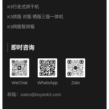
K3行走式烘干机
K3烘版 对版 晒版三版一体机
K3网版智烘箱
即时咨询
WeChat
WhatsApp
Zalo
邮箱：sales@boyank3.com