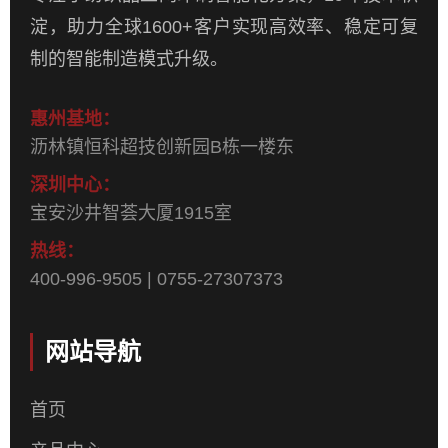
淀，助力全球1600+客户实现高效率、稳定可复
制的智能制造模式升级。
惠州基地：
沥林镇恒科超技创新园B栋一楼东
深圳中心：
宝安沙井智荟大厦1915室
热线：
400-996-9505 | 0755-27307373
网站导航
首页