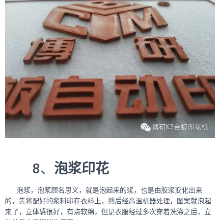
8、
泡浆印花
泡浆，泡浆顾名思义，就是泡起来的浆，也是由胶浆变化出来
的，先将配好的浆料印在衣料上，然后经高温机器处理，图案就泡起
来了，立体感很好，有点软绵，但是衣服经过多次穿着洗涤之后，立