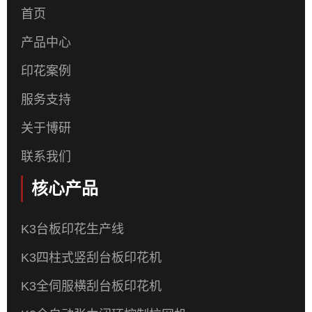
首页
产品中心
印花案例
服务支持
关于博研
联系我们
核心产品
K3台板印花生产线
K3四柱式竖刮台板印花机
K3全伺服横刮台板印花机