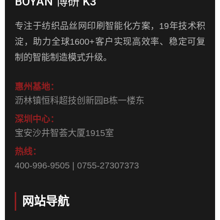
BOYAN 博研 K3
专注于纺织品丝网印刷智能化方案，19年技术积
淀，助力全球1600+客户实现高效率、稳定可复
制的智能制造模式升级。
惠州基地：
沥林镇恒科超技创新园B栋一楼东
深圳中心：
宝安沙井智荟大厦1915室
热线：
400-996-9505 | 0755-27307373
网站导航