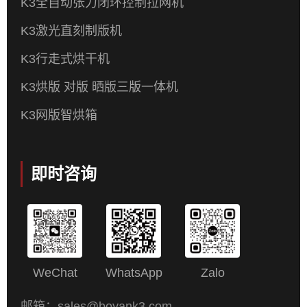
K3全自动张力闭环控制拉网机
K3激光直刻制版机
K3行走式烘干机
K3烘版 对版 晒版三版一体机
K3网版智烘箱
即时咨询
WeChat
WhatsApp
Zalo
邮箱：sales@boyank3.com