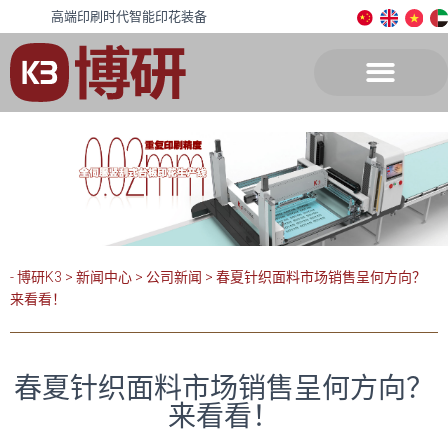
高端印刷时代智能印花装备
- 博研K3
>
新闻中心
>
公司新闻
>
春夏针织面料市场销售呈何方向？
来看看！
春夏针织面料市场销售呈何方向？
来看看！