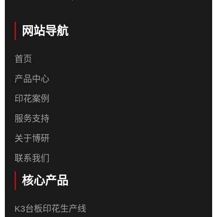
网站导航
首页
产品中心
印花案例
服务支持
关于博研
联系我们
核心产品
K3台板印花生产线