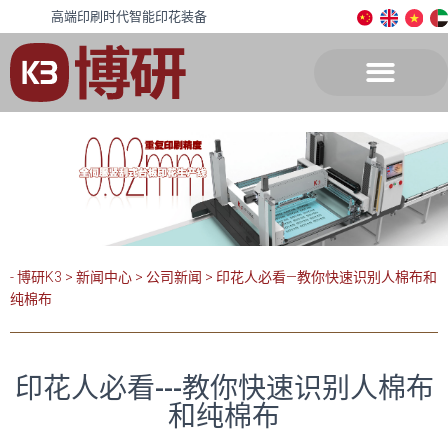
高端印刷时代智能印花装备
- 博研K3
>
新闻中心
>
公司新闻
>
印花人必看—教你快速识别人棉布和
纯棉布
印花人必看---教你快速识别人棉布
和纯棉布