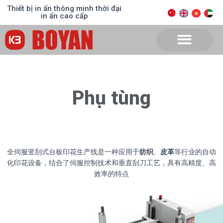
Thiết bị in ấn thông minh thời đại
in ấn cao cấp
Phụ tùng
全伺服竖刮式台板印花生产线是一种应用于
纺织
、
皮革
等行业的自动
化印花设备，结合了伺服控制技术和垂直刮刀工艺，具有高精度、高
效率的特点