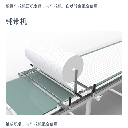
根据印花机面积定做，与印花机、自动转台配合使用
铺带机
铺放织带，与印花机配合使用