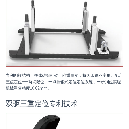
专利四柱结构，整体碳钢机架，稳重厚实，持久印刷不变形。配合
三点定位——两点限位、一点插销式定位定位系统，一步到位实现
机械重复精度±
0.02mm
。
双驱三重定位专利技术