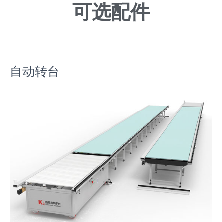
可选配件
自动转台