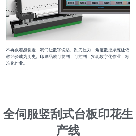
不再跟着感觉走，我们让数字说话。刮刀压力、角度数控系统让依
赖经验成为历史。印刷品质可复制，可控制，实现数字化作业，标
准化作业。
全伺服竖刮式台板印花生
产线