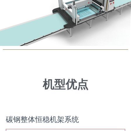
机型优点
碳钢整体恒稳机架系统