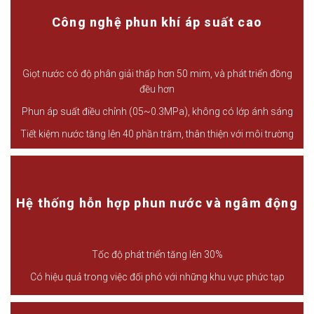
Công nghệ phun khí áp suất cao
Giọt nước có độ phân giải thấp hơn 50 mim, và phát triển đồng
đều hơn
Phun áp suất điều chỉnh (05~0.3MPa), không có lớp ánh sáng
Tiết kiệm nước tăng lên 40 phần trăm, thân thiện với môi trường
Hệ thống hỗn hợp phun nước và ngâm động
Tốc độ phát triển tăng lên 30%
Có hiệu quả trong việc đối phó với những khu vực phức tạp