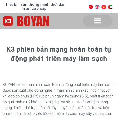
Thiết bị in ấn thông minh thời đại
in ấn cao cấp
K3 phiên bản mạng hoàn toàn tự
động phát triển máy làm sạch
BOYAN series màn hình hoàn toàn tự động phát triển máy làm sạch,
được sản xuất cho công nghệ in màn hình chính xác, hợp nhất với
khí cao áp phun (HPS) và phun ngâm hệ thống (SIS), phát triển toàn
bộ quá trình xử lý không có thiệt hại và hiệu quả và tiết kiệm năng
lượng. Thiết bị hỗ trợ phân bố dây chuyền sản xuất bên trái và bên
phải, thuận tiện cho việc tiếp xúc với máy xúc, máy sấy và các quá