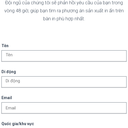
Đội ngũ của chúng tôi sẽ phản hồi yêu cầu của bạn trong
vòng 48 giờ, giúp bạn tìm ra phương án sản xuất in ấn trên
bàn in phù hợp nhất.
Tên
Di động
Email
Quốc gia/khu vực