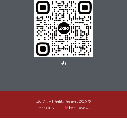
زلو
© 2025 BOYAN All Rights Reserved.
Technical Support
by darkeye AD