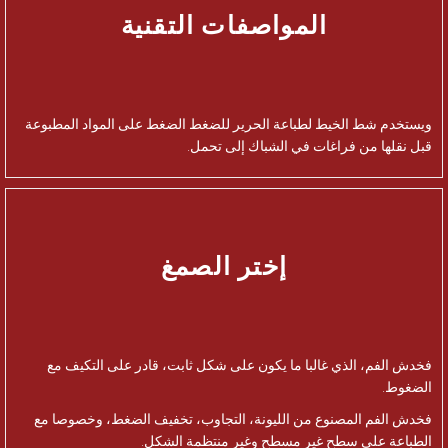
المواصفات التقنية
ويستخدم شط الخيط لطباعة الحرير للضغط الضغط على المواد المطبوعة
قبل نقلها من فراغات في الشباك إلى تحمل.
إختر الصمغ
فخدش الفم، الذي غالبا ما يكون على شكل ثابت، قادر على التكيف مع
الضغوط.
فخدش الفم المصنوع من الليونة، التجاوب، تخفيف الضغط، وخصوصا مع
الطباعة على سطح غير مسطح وغير منتظمة الشكل.