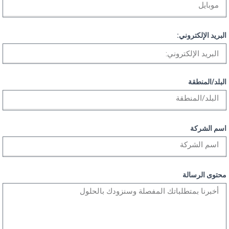
البريد الإلكتروني:
البلد/المنطقة
اسم الشركة
محتوى الرسالة