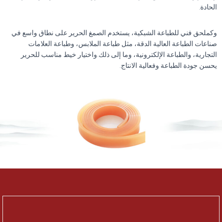
الحادة.
وكملحق فني للطباعة الشبكية، يستخدم الصمغ الحرير على نطاق واسع في
صناعات الطباعة العالية الدقة، مثل طباعة الملابس، وطباعة العلامات
التجارية، والطباعة الإلكترونية، وما إلى ذلك.واختيار خيط مناسب للحرير
يحسن جودة الطباعة وفعالية الانتاج.