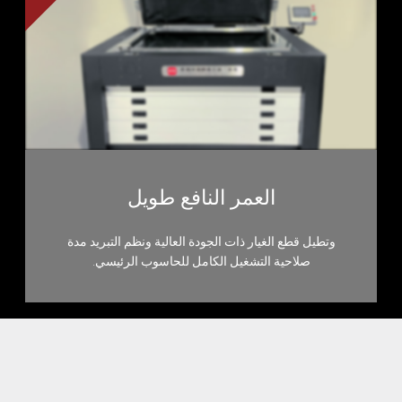
العمر النافع طويل
وتطيل قطع الغيار ذات الجودة العالية ونظم التبريد مدة
صلاحية التشغيل الكامل للحاسوب الرئيسي.