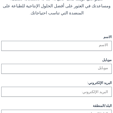
ومساعدتك في العثور على أفضل الحلول الإنتاجية للطباعة على
المنضدة التي تناسب احتياجاتك.
الاسم
موبايل
البريد الإلكتروني:
البلد/المنطقة