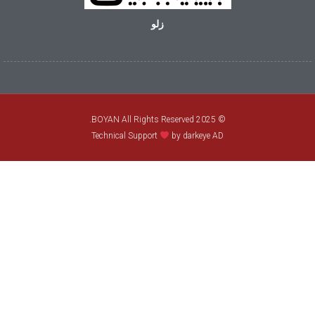
زلو
© 2025 BOYAN All Rights Reserved.
Technical Support
by darkeye AD